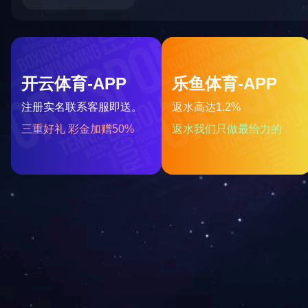
上一篇：已经是第一篇了
下一篇：
中国木工机械行业优秀实木加工机械生产企业