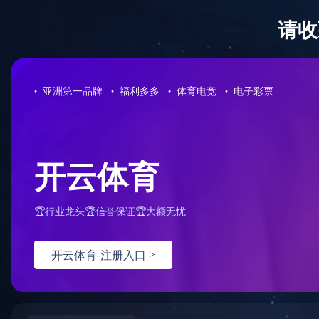
爱体育
您好，欢迎光临爱体育-中国一站式服务平台 官网！
网站爱体育
关于中大
产品