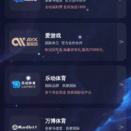
木工机械在中国发展前景分析：
02
今年来中国的家具产业发展迅猛，对木工机
2021-04
角洲移向长江三角洲和环渤海地区，有的独
简述木工机械分类及发展趋势
31
木工机械是指在木材加工工艺中，将木材加
2021-03
材。木材是人类发现利用最早的一种原料，
数控木屋生产线成套设备产品鉴
19
我公司研制的数控木屋生产线成套设备，在2
2019-02
威部门及国家木工机械检测中心主任“齐英杰