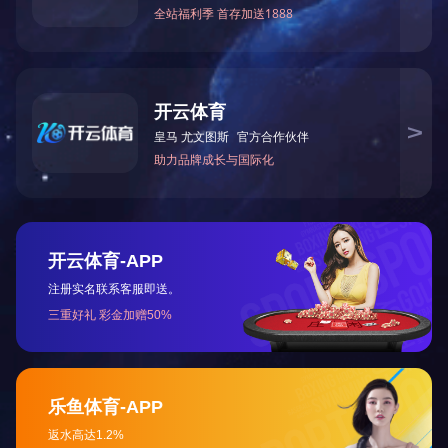
省科技厅认定中大木工为“黑龙
03
2014年12月15日经过黑龙江省科学技术
2015-02
程技术研究中心”并纳入黑龙江省科技平台
关于中大
新闻资讯
About
News
公司简介
公司动态
爱体育
行业动态