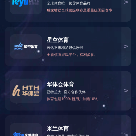
聚焦中国木工机械行业，聆听“和
31
经过半个世纪的发展，我国木工机械已经建
2022-03
板、建筑装修、家具成套加工设备等69大类1