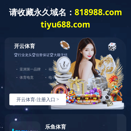
爱体育
您好，欢迎光临爱体育-中国一站式服务平台 官网！
网站爱体育
关于中大
产品展示