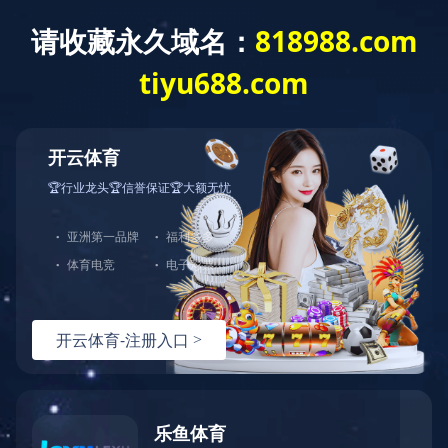
爱体育
您好，欢迎光临爱体育-中国一站式服务平台 官网！
网站爱体育
关于中大
产品展示